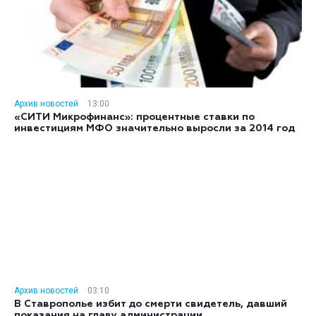
Архив новостей
13:00
«СИТИ Микрофинанс»: процентные ставки по
инвестициям МФО значительно выросли за 2014 год
Архив новостей
03:10
В Ставрополье избит до смерти свидетель, давший
показания на главу администрации