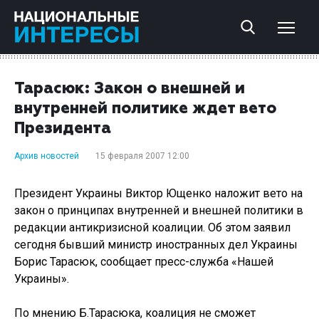
Тарасюк: Закон о внешней и
внутренней политике ждет вето
Президента
Архив новостей
15 февраля 2007 12:00
Президент Украины Виктор Ющенко наложит вето на
закон о принципах внутренней и внешней политики в
редакции антикризисной коалиции. Об этом заявил
сегодня бывший министр иностранных дел Украины
Борис Тарасюк, сообщает пресс-служба «Нашей
Украины».
По мнению Б.Тарасюка, коалиция не сможет