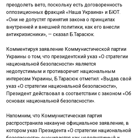
преодолеть вето, поскольку есть договоренность
оппозиционных фракций «Наша Украина» и БЮТ.
«Они не допустят принятия закона о принципах
внутренней и внешней политики, как его внесли
антикризисники», — сказал Б.Тарасюк.
Комментируя заявление Коммунистической партии
Украины о том, что президентский указ «О стратегии
национальной безопасности» является
недопустимым и противоречит национальным
интересам Украины, Б.Тарасюк отметил: «Выдав свой
указ «О стратегии национальной безопасности»,
Президент действовал в соответствии с законом «Об
основах национальной безопасности».
Напомним, что Коммунистическая партия
распространила накануне официальное заявление, в
котором указ Президента «О стратегии национальной
безопасности» оценивается как недопустимый и