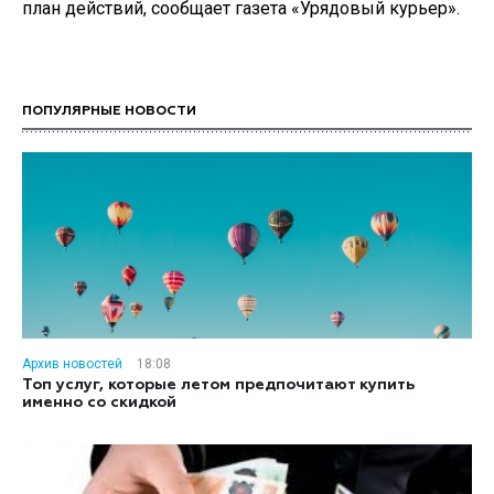
план действий, сообщает газета «Урядовый курьер».
ПОПУЛЯРНЫЕ НОВОСТИ
Архив новостей
18:08
Топ услуг, которые летом предпочитают купить
именно со скидкой