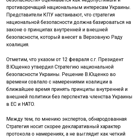
противоречащий национальным интересам Украины.
Представители КПУ настаивают, что стратегия
национальной безопасности должна базироваться на
законе о принципах внутренней и внешней
безопасности, который внесет в Верховную Раду
коалиция.
Отметим, что указом от 12 февраля с.г. Президент
В.Ющенко утвердил Стратегию национальной
безопасности Украины. Решение В.Ющенко во
времени совпало с намерениями коалиции в
ближайшее время принять принципы внутренней и
внешней политики без перспектив членства Украины
в ЕС и НАТО.
Между тем, по мнению экспертов, обнародованная
Стратегия носит скорее декларативный характер
протокола о намерениях, а не выглядит как четкий