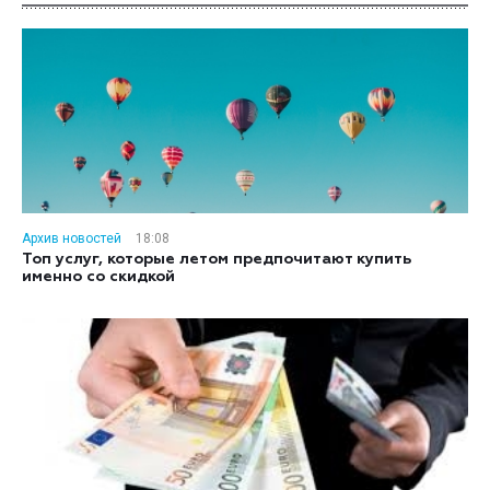
Архив новостей
18:08
Топ услуг, которые летом предпочитают купить
именно со скидкой