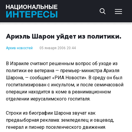
Ариэль Шарон уйдет из политики.
Архив новостей
05 января 2006 20:44
В Израиле считают решенным вопрос об уходе из
политики ее ветерана — премьер-министра Ариэля
Шарона, — сообщает «РИА Новости». В среду он был
госпитализирован с инсультом, и после семичасовой
операции находится в коме в реанимационном
отделении иерусалимского госпиталя.
Строки из биографии Шарона звучат как
предвыборная реклама: земледелец и овцевод,
генерал и пионер поселенческого движения.