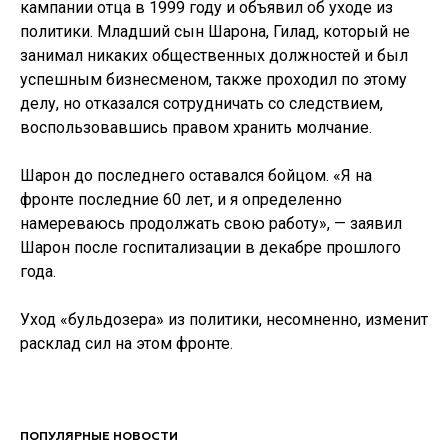
кампании отца в 1999 году и объявил об уходе из
политики. Младший сын Шарона, Гилад, который не
занимал никаких общественных должностей и был
успешным бизнесменом, также проходил по этому
делу, но отказался сотрудничать со следствием,
воспользовавшись правом хранить молчание.
Шарон до последнего оставался бойцом. «Я на
фронте последние 60 лет, и я определенно
намереваюсь продолжать свою работу», — заявил
Шарон после госпитализации в декабре прошлого
года.
Уход «бульдозера» из политики, несомненно, изменит
расклад сил на этом фронте.
ПОПУЛЯРНЫЕ НОВОСТИ