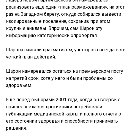
реализовать еще один «план размежевания», на этот
раз на Западном берегу, откуда собирался вывести
изолированные поселения, сохранив при этом
крупные анклавы. Впрочем, сам Шарон эту
информацию категорически опровергал.
Шарона считали прагматиком, у которого всегда есть
четкий план действий.
Шарон намеревался остаться на премьерском посту
на третий срок, хотя у него и были проблемы со
здоровьем.
Еще перед выборами 2001 года, когда он впервые
пришел к власти, противники потребовали
публикации медицинской карты и полного отчета о
его состоянии здоровья и способности принимать
решения.