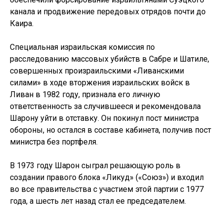
канала и продвижение передовых отрядов почти до
Каира.
Специальная израильская комиссия по
расследованию массовых убийств в Сабре и Шатиле,
совершенных произраильскими «Ливанскими
силами» в ходе вторжения израильских войск в
Ливан в 1982 году, признала его личную
ответственность за случившееся и рекомендовала
Шарону уйти в отставку. Он покинул пост министра
обороны, но остался в составе кабинета, получив пост
министра без портфеля.
В 1973 году Шарон сыграл решающую роль в
создании правого блока «Ликуд» («Союз») и входил
во все правительства с участием этой партии с 1977
года, а шесть лет назад стал ее председателем.