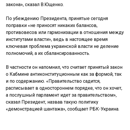
закона», сказал В.Ющенко.
По убеждению Президента, принятые сегодня
поправки «не приносят никаких балансов,
противовесов или гармонизации в отношения между
институтами власти», ведь в настоящее время
ключевая проблема украинской власти не деление
полномочий, а их сбалансированность.
В частности он напомнил, что считает принятый закон
о Кабмине антиконституционным как за формой, так
и по содержанию. «Правительство садится,
расписывает в одностороннем порядке, что он хочет,
а послушный парламент идет за правительством»,
сказал Президент, назвав такую политику
«демонстрацией шантажа», сообщает РБК-Украина.