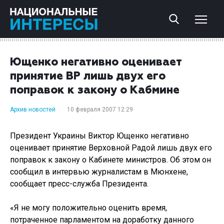
Ющенко негативно оценивает
принятие ВР лишь двух его
поправок к закону о Кабмине
Архив новостей
10 февраля 2007 12:29
Президент Украины Виктор Ющенко негативно
оценивает принятие Верховной Радой лишь двух его
поправок к закону о Кабинете министров. Об этом он
сообщил в интервью журналистам в Мюнхене,
сообщает пресс-служба Президента.
«Я не могу положительно оценить время,
потраченное парламентом на доработку данного