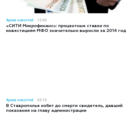
Архив новостей
13:00
«СИТИ Микрофинанс»: процентные ставки по
инвестициям МФО значительно выросли за 2014 год
Архив новостей
03:10
В Ставрополье избит до смерти свидетель, давший
показания на главу администрации