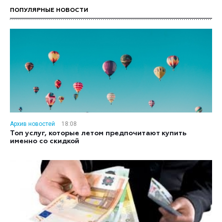
ПОПУЛЯРНЫЕ НОВОСТИ
Архив новостей
18:08
Топ услуг, которые летом предпочитают купить
именно со скидкой