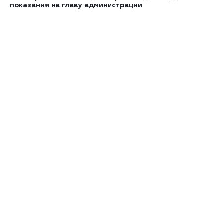
показания на главу администрации