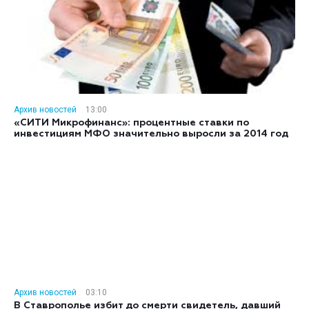
Архив новостей
13:00
«СИТИ Микрофинанс»: процентные ставки по
инвестициям МФО значительно выросли за 2014 год
Архив новостей
03:10
В Ставрополье избит до смерти свидетель, давший