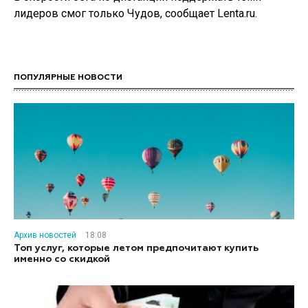
лидеров смог только Чудов, сообщает Lenta.ru.
ПОПУЛЯРНЫЕ НОВОСТИ
Архив новостей
18:08
Топ услуг, которые летом предпочитают купить
именно со скидкой