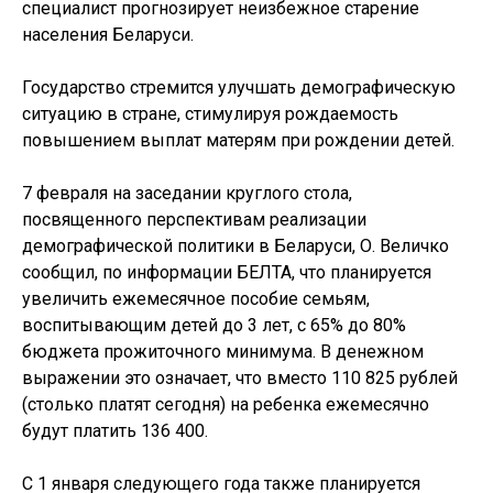
специалист прогнозирует неизбежное старение
населения Беларуси.
Государство стремится улучшать демографическую
ситуацию в стране, стимулируя рождаемость
повышением выплат матерям при рождении детей.
7 февраля на заседании круглого стола,
посвященного перспективам реализации
демографической политики в Беларуси, О. Величко
сообщил, по информации БЕЛТА, что планируется
увеличить ежемесячное пособие семьям,
воспитывающим детей до 3 лет, с 65% до 80%
бюджета прожиточного минимума. В денежном
выражении это означает, что вместо 110 825 рублей
(столько платят сегодня) на ребенка ежемесячно
будут платить 136 400.
С 1 января следующего года также планируется