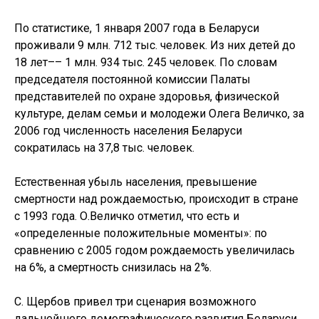
По статистике, 1 января 2007 года в Беларуси
проживали 9 млн. 712 тыс. человек. Из них детей до
18 лет–– 1 млн. 934 тыс. 245 человек. По словам
председателя постоянной комиссии Палаты
представителей по охране здоровья, физической
культуре, делам семьи и молодежи Олега Величко, за
2006 год численность населения Беларуси
сократилась на 37,8 тыс. человек.
Естественная убыль населения, превышение
смертности над рождаемостью, происходит в стране
с 1993 года. О.Величко отметил, что есть и
«определенные положительные моменты»: по
сравнению с 2005 годом рождаемость увеличилась
на 6%, а смертность снизилась на 2%.
С. Щербов привел три сценария возможного
дальнейшего демографического развития Беларуси.