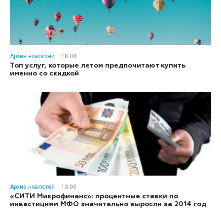
Архив новостей
18:08
Топ услуг, которые летом предпочитают купить
именно со скидкой
Архив новостей
13:00
«СИТИ Микрофинанс»: процентные ставки по
инвестициям МФО значительно выросли за 2014 год