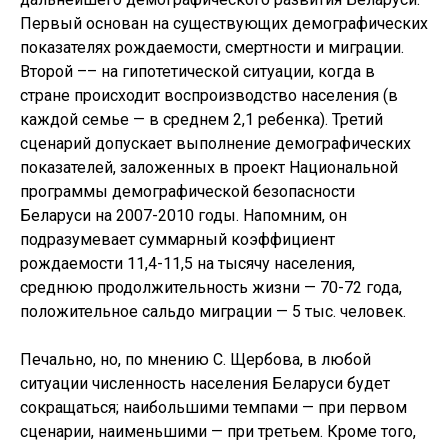
Первый основан на существующих демографических
показателях рождаемости, смертности и миграции.
Второй –– на гипотетической ситуации, когда в
стране происходит воспроизводство населения (в
каждой семье — в среднем 2,1 ребенка). Третий
сценарий допускает выполнение демографических
показателей, заложенных в проект Национальной
программы демографической безопасности
Беларуси на 2007-2010 годы. Напомним, он
подразумевает суммарный коэффициент
рождаемости 11,4-11,5 на тысячу населения,
среднюю продолжительность жизни — 70-72 года,
положительное сальдо миграции — 5 тыс. человек.
Печально, но, по мнению С. Щербова, в любой
ситуации численность населения Беларуси будет
сокращаться; наибольшими темпами — при первом
сценарии, наименьшими — при третьем. Кроме того,