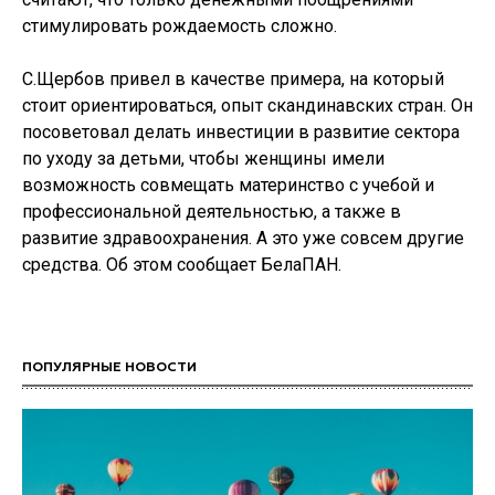
стимулировать рождаемость сложно.
С.Щербов привел в качестве примера, на который
стоит ориентироваться, опыт скандинавских стран. Он
посоветовал делать инвестиции в развитие сектора
по уходу за детьми, чтобы женщины имели
возможность совмещать материнство с учебой и
профессиональной деятельностью, а также в
развитие здравоохранения. А это уже совсем другие
средства. Об этом сообщает БелаПАН.
ПОПУЛЯРНЫЕ НОВОСТИ