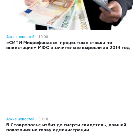
Архив новостей
13:00
«СИТИ Микрофинанс»: процентные ставки по
инвестициям МФО значительно выросли за 2014 год
Архив новостей
03:10
В Ставрополье избит до смерти свидетель, давший
показания на главу администрации