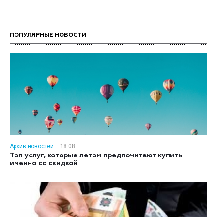
ПОПУЛЯРНЫЕ НОВОСТИ
Архив новостей
18:08
Топ услуг, которые летом предпочитают купить
именно со скидкой