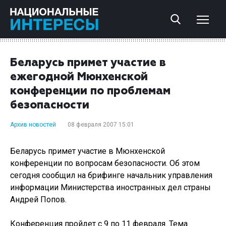
Беларусь примет участие в
ежегодной Мюнхенской
конференции по проблемам
безопасности
Архив новостей
08 февраля 2007 15:01
Беларусь примет участие в Мюнхенской
конференции по вопросам безопасности. Об этом
сегодня сообщил на брифинге начальник управления
информации Министерства иностранных дел страны
Андрей Попов.
Конференция пройдет с 9 по 11 февраля. Тема