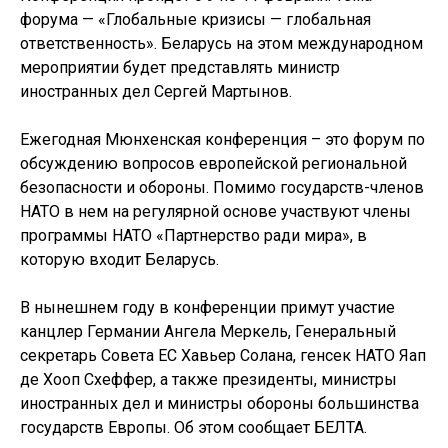
форума — «Глобальные кризисы — глобальная
ответственность». Беларусь на этом международном
мероприятии будет представлять министр
иностранных дел Сергей Мартынов.
Ежегодная Мюнхенская конференция – это форум по
обсуждению вопросов европейской региональной
безопасности и обороны. Помимо государств-членов
НАТО в нем на регулярной основе участвуют члены
программы НАТО «Партнерство ради мира», в
которую входит Беларусь.
В нынешнем году в конференции примут участие
канцлер Германии Ангела Меркель, Генеральный
секретарь Совета ЕС Хавьер Солана, генсек НАТО Яап
де Хооп Схеффер, а также президенты, министры
иностранных дел и министры обороны большинства
государств Европы. Об этом сообщает БЕЛТА.