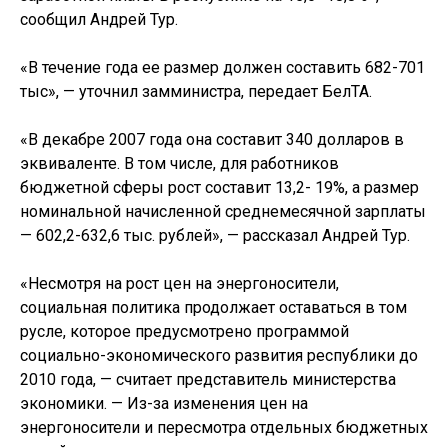
сообщил Андрей Тур.
«В течение года ее размер должен составить 682-701
тыс», — уточнил замминистра, передает БелТА.
«В декабре 2007 года она составит 340 долларов в
эквиваленте. В том числе, для работников
бюджетной сферы рост составит 13,2- 19%, а размер
номинальной начисленной среднемесячной зарплаты
— 602,2-632,6 тыс. рублей», — рассказал Андрей Тур.
«Несмотря на рост цен на энергоносители,
социальная политика продолжает оставаться в том
русле, которое предусмотрено программой
социально-экономического развития республики до
2010 года, — считает представитель министерства
экономики. — Из-за изменения цен на
энергоносители и пересмотра отдельных бюджетных