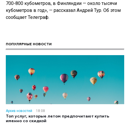
700-800 кубометров, в Финляндии — около тысячи
кубометров в год», — рассказал Андрей Тур. Об этом
сообщает Телеграф.
ПОПУЛЯРНЫЕ НОВОСТИ
Архив новостей
18:08
Топ услуг, которые летом предпочитают купить
именно со скидкой