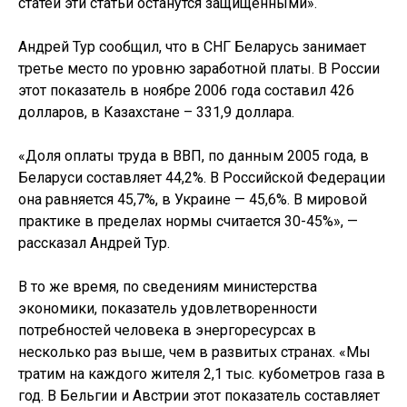
статей эти статьи останутся защищенными».
Андрей Тур сообщил, что в СНГ Беларусь занимает
третье место по уровню заработной платы. В России
этот показатель в ноябре 2006 года составил 426
долларов, в Казахстане – 331,9 доллара.
«Доля оплаты труда в ВВП, по данным 2005 года, в
Беларуси составляет 44,2%. В Российской Федерации
она равняется 45,7%, в Украине — 45,6%. В мировой
практике в пределах нормы считается 30-45%», —
рассказал Андрей Тур.
В то же время, по сведениям министерства
экономики, показатель удовлетворенности
потребностей человека в энергоресурсах в
несколько раз выше, чем в развитых странах. «Мы
тратим на каждого жителя 2,1 тыс. кубометров газа в
год. В Бельгии и Австрии этот показатель составляет