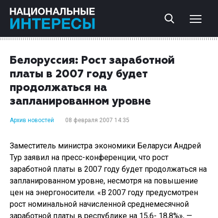
Белоруссия: Рост заработной
платы в 2007 году будет
продолжаться на
запланированном уровне
Архив новостей
08 февраля 2007 14:35
Заместитель министра экономики Беларуси Андрей
Тур заявил на пресс-конференции, что рост
заработной платы в 2007 году будет продолжаться на
запланированном уровне, несмотря на повышение
цен на энергоносители. «В 2007 году предусмотрен
рост номинальной начисленной среднемесячной
заработной платы в республике на 15,6- 18,8%», —