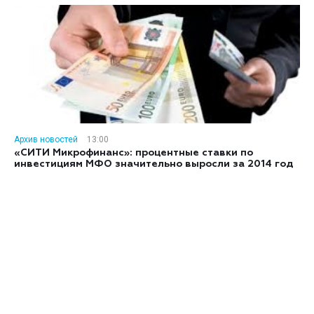
Архив новостей
13:00
«СИТИ Микрофинанс»: процентные ставки по
инвестициям МФО значительно выросли за 2014 год