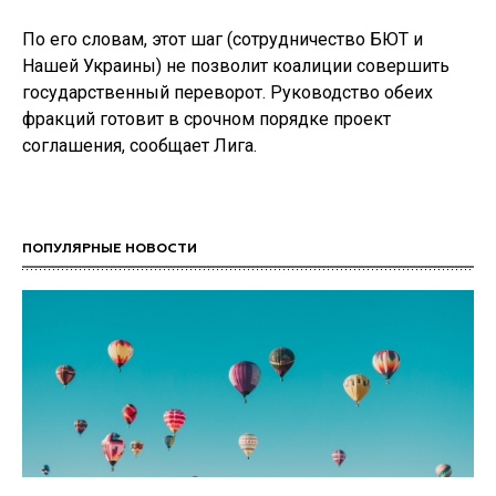
По его словам, этот шаг (сотрудничество БЮТ и
Нашей Украины) не позволит коалиции совершить
государственный переворот. Руководство обеих
фракций готовит в срочном порядке проект
соглашения, сообщает Лига.
ПОПУЛЯРНЫЕ НОВОСТИ