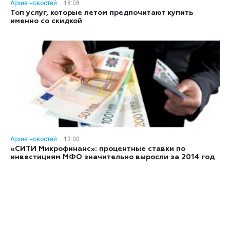
Архив новостей
18:08
Топ услуг, которые летом предпочитают купить
именно со скидкой
Архив новостей
13:00
«СИТИ Микрофинанс»: процентные ставки по
инвестициям МФО значительно выросли за 2014 год