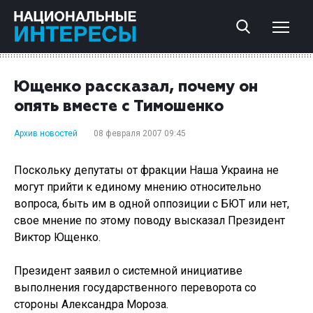
Ющенко рассказал, почему он
опять вместе с Тимошенко
Архив новостей
08 февраля 2007 09:45
Поскольку депутаты от фракции Наша Украина не
могут прийти к единому мнению относительно
вопроса, быть им в одной оппозиции с БЮТ или нет,
свое мнение по этому поводу высказал Президент
Виктор Ющенко.
Президент заявил о системной инициативе
выполнения государственного переворота со
стороны Александра Мороза.