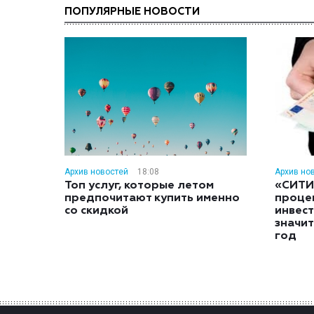
ПОПУЛЯРНЫЕ НОВОСТИ
Архив новостей
18:08
Архив но
Топ услуг, которые летом
«СИТИ
предпочитают купить именно
проце
со скидкой
инвес
значит
год