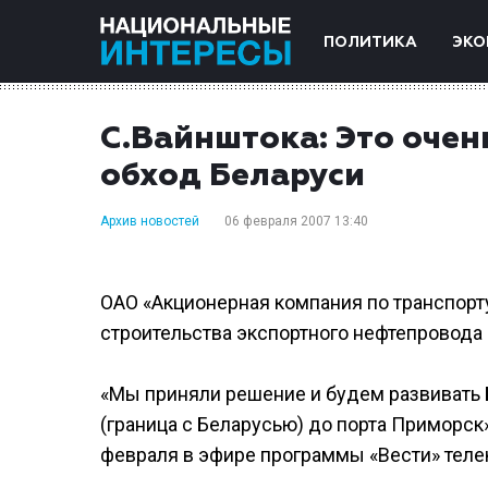
ПОЛИТИКА
ЭКО
С.Вайнштока: Это очен
обход Беларуси
Архив новостей
06 февраля 2007 13:40
ОАО «Акционерная компания по транспорт
строительства экспортного нефтепровода 
«Мы приняли решение и будем развивать
(граница с Беларусью) до порта Приморск
февраля в эфире программы «Вести» теле