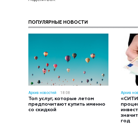
ПОПУЛЯРНЫЕ НОВОСТИ
Архив новостей
18:08
Архив но
Топ услуг, которые летом
«СИТИ
предпочитают купить именно
проце
со скидкой
инвес
значит
год