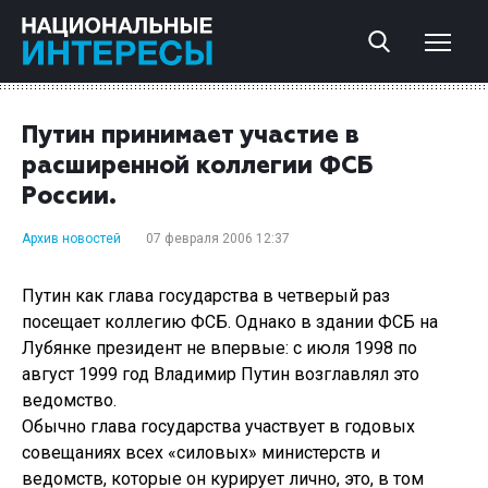
Путин принимает участие в
расширенной коллегии ФСБ
России.
Архив новостей
07 февраля 2006 12:37
Путин как глава государства в четверый раз
посещает коллегию ФСБ. Однако в здании ФСБ на
Лубянке президент не впервые: с июля 1998 по
август 1999 год Владимир Путин возглавлял это
ведомство.
Обычно глава государства участвует в годовых
совещаниях всех «силовых» министерств и
ведомств, которые он курирует лично, это, в том