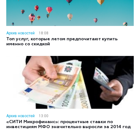
Архив новостей
18:08
Топ услуг, которые летом предпочитают купить
именно со скидкой
Архив новостей
13:00
«СИТИ Микрофинанс»: процентные ставки по
инвестициям МФО значительно выросли за 2014 год