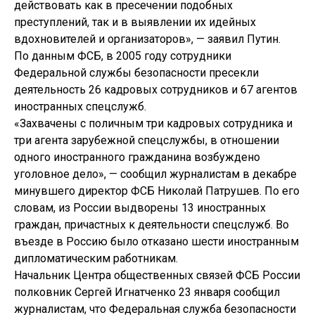
действовать как в пресечении подобных
преступлений, так и в выявлении их идейных
вдохновителей и организаторов», — заявил Путин.
По данным ФСБ, в 2005 году сотрудники
Федеральной службы безопасности пресекли
деятельность 26 кадровых сотрудников и 67 агентов
иностранных спецслужб.
«Захвачены с поличным три кадровых сотрудника и
три агента зарубежной спецслужбы, в отношении
одного иностранного гражданина возбуждено
уголовное дело», — сообщил журналистам в декабре
минувшего директор ФСБ Николай Патрушев. По его
словам, из России выдворены 13 иностранных
граждан, причастных к деятельности спецслужб. Во
въезде в Россию было отказано шести иностранным
дипломатическим работникам.
Начальник Центра общественных связей ФСБ России
полковник Сергей Игнатченко 23 января сообщил
журналистам, что Федеральная служба безопасности