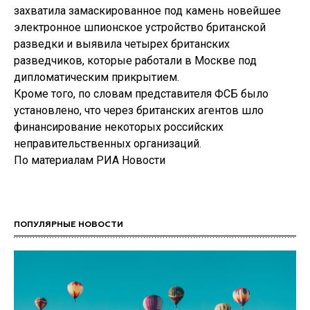
захватила замаскированное под камень новейшее
электронное шпионское устройство британской
разведки и выявила четырех британских
разведчиков, которые работали в Москве под
дипломатическим прикрытием.
Кроме того, по словам представителя ФСБ было
установлено, что через британских агентов шло
финансирование некоторых российских
неправительственных организаций.
По материалам РИА Новости
ПОПУЛЯРНЫЕ НОВОСТИ