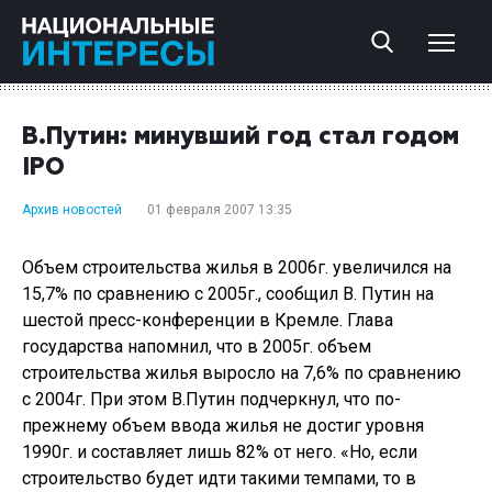
В.Путин: минувший год стал годом
IPO
Архив новостей
01 февраля 2007 13:35
Объем строительства жилья в 2006г. увеличился на
15,7% по сравнению с 2005г., сообщил В. Путин на
шестой пресс-конференции в Кремле. Глава
государства напомнил, что в 2005г. объем
строительства жилья выросло на 7,6% по сравнению
с 2004г. При этом В.Путин подчеркнул, что по-
прежнему объем ввода жилья не достиг уровня
1990г. и составляет лишь 82% от него. «Но, если
строительство будет идти такими темпами, то в