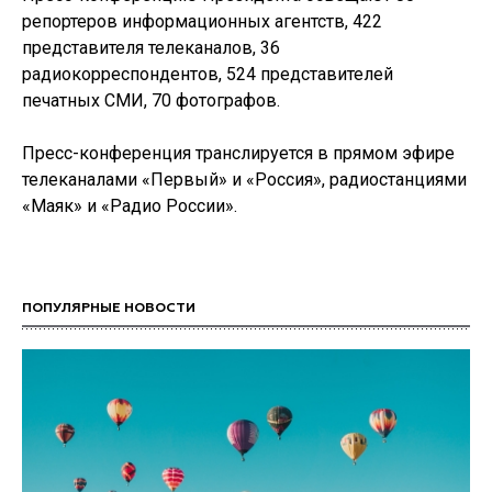
репортеров информационных агентств, 422
представителя телеканалов, 36
радиокорреспондентов, 524 представителей
печатных СМИ, 70 фотографов.
Пресс-конференция транслируется в прямом эфире
телеканалами «Первый» и «Россия», радиостанциями
«Маяк» и «Радио России».
ПОПУЛЯРНЫЕ НОВОСТИ