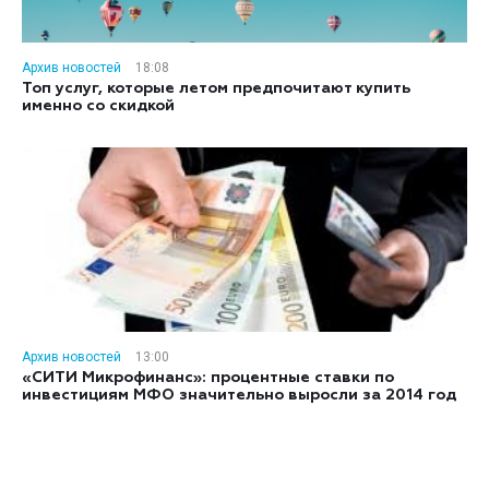
Архив новостей
18:08
Топ услуг, которые летом предпочитают купить
именно со скидкой
Архив новостей
13:00
«СИТИ Микрофинанс»: процентные ставки по
инвестициям МФО значительно выросли за 2014 год