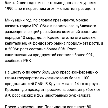
ближайшие годы мы не только достигнем уровня
1990г., но и перегоним его», — отметил президент
Минувший год, по словам президента, можно
назвать годом IPO. Объем первичного публичного
размещения акций российских компаний составил
порядка 10 млрд долл. Кроме того, по его словам,
капитализация фондового рынка продолжает расти, и
в 2006г. рост составил более 80%. Рост
капитализации предприятий составил более 90%,
сообщает РБК.
На шестую по счету большую пресс-конференцию
главы государства аккредитовано более 1100
представителей СМИ. В Круглом зале 14-го корпуса
Кремля, где проходит пресс-конференция, работают
870 российских и 262 иностранных журналиста.
Пресс-конференцию Президента освещают 80