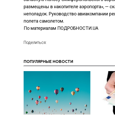
размещены в накопителе аэропорта», — с
неполадок. Руководство авиакомпании р
полета самолетом.
По материалам ПОДРОБНОСТИ.UA
Поделиться:
ПОПУЛЯРНЫЕ НОВОСТИ