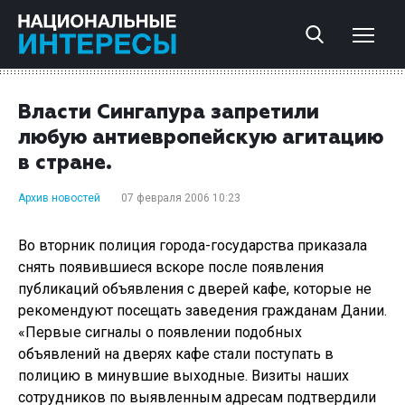
Власти Сингапура запретили
любую антиевропейскую агитацию
в стране.
Архив новостей
07 февраля 2006 10:23
Во вторник полиция города-государства приказала
снять появившиеся вскоре после появления
публикаций объявления с дверей кафе, которые не
рекомендуют посещать заведения гражданам Дании.
«Первые сигналы о появлении подобных
объявлений на дверях кафе стали поступать в
полицию в минувшие выходные. Визиты наших
сотрудников по выявленным адресам подтвердили