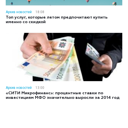
Архив новостей
18:08
Топ услуг, которые летом предпочитают купить
именно со скидкой
Архив новостей
13:00
«СИТИ Микрофинанс»: процентные ставки по
инвестициям МФО значительно выросли за 2014 год