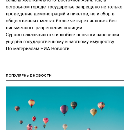
островном городе-государстве запрещено не только
проведение демонстраций и пикетов, но и сбор в
общественных местах более четырех человек без
письменного разрешения полиции.
Сурово наказываются и любые попытки нанесения
ущерба государственному и частному имуществу.
По материалам РИА Новости
ПОПУЛЯРНЫЕ НОВОСТИ