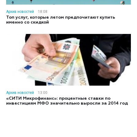
Архив новостей
18:08
Топ услуг, которые летом предпочитают купить
именно со скидкой
Архив новостей
13:00
«СИТИ Микрофинанс»: процентные ставки по
инвестициям МФО значительно выросли за 2014 год