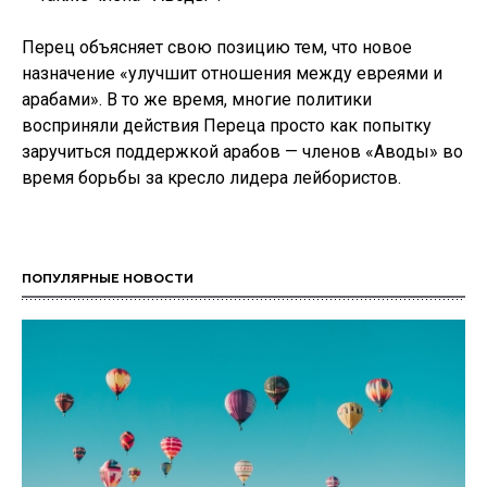
Перец объясняет свою позицию тем, что новое
назначение «улучшит отношения между евреями и
арабами». В то же время, многие политики
восприняли действия Переца просто как попытку
заручиться поддержкой арабов — членов «Аводы» во
время борьбы за кресло лидера лейбористов.
ПОПУЛЯРНЫЕ НОВОСТИ