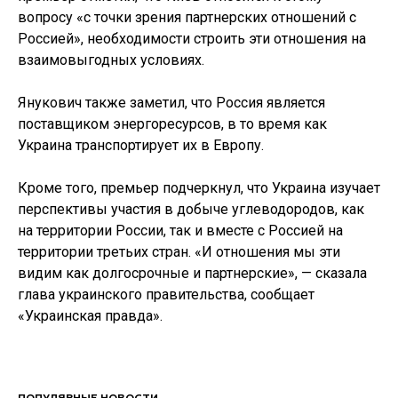
вопросу «с точки зрения партнерских отношений с
Россией», необходимости строить эти отношения на
взаимовыгодных условиях.
Янукович также заметил, что Россия является
поставщиком энергоресурсов, в то время как
Украина транспортирует их в Европу.
Кроме того, премьер подчеркнул, что Украина изучает
перспективы участия в добыче углеводородов, как
на территории России, так и вместе с Россией на
территории третьих стран. «И отношения мы эти
видим как долгосрочные и партнерские», — сказала
глава украинского правительства, сообщает
«Украинская правда».