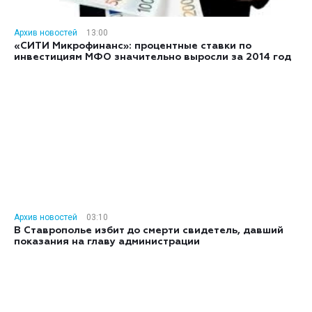
Архив новостей
13:00
«СИТИ Микрофинанс»: процентные ставки по
инвестициям МФО значительно выросли за 2014 год
Архив новостей
03:10
В Ставрополье избит до смерти свидетель, давший
показания на главу администрации