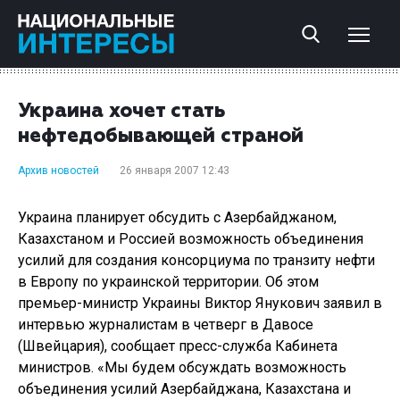
Украина хочет стать
нефтедобывающей страной
Архив новостей
26 января 2007 12:43
Украина планирует обсудить с Азербайджаном,
Казахстаном и Россией возможность объединения
усилий для создания консорциума по транзиту нефти
в Европу по украинской территории. Об этом
премьер-министр Украины Виктор Янукович заявил в
интервью журналистам в четверг в Давосе
(Швейцария), сообщает пресс-служба Кабинета
министров. «Мы будем обсуждать возможность
объединения усилий Азербайджана, Казахстана и