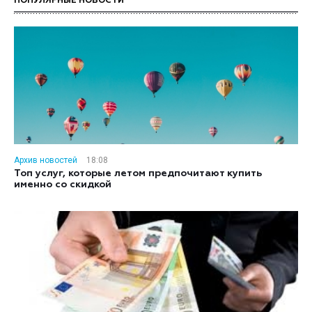
ПОПУЛЯРНЫЕ НОВОСТИ
Архив новостей
18:08
Топ услуг, которые летом предпочитают купить
именно со скидкой