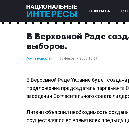
ПОЛИТИКА
ЭКО
В Верховной Раде созд
выборов.
Архив новостей
06 февраля 2006 16:29
В Верховной Раде Украине будет создана
предложение председатель парламента Вл
заседании Согласительного совета лидер
Литвин объяснил необходимость создания
осуществлялся во время всех предыдущи