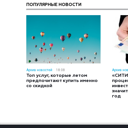
ПОПУЛЯРНЫЕ НОВОСТИ
Архив новостей
18:08
Архив но
Топ услуг, которые летом
«СИТИ
предпочитают купить именно
проце
со скидкой
инвес
значит
год