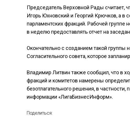
Председатель Верховной Рады считает, ч
Игорь Юхновский и Георгий Крючков, а в
парламентских фракций. Рабочей группе н
в неделю предоставлять отчет на заседан
Окончательно с созданием такой группы 
Согласительного совета, которое запланир
Владимир Литвин также сообщил, что в х
фракций и комитетов намерены определи
безотлагательного решения, в частности,
информации «ЛигаБизнесИнформ».
Поделиться: