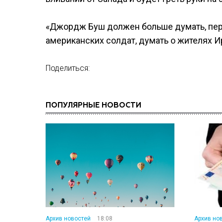
«Джордж Буш должен больше думать, пер
американских солдат, думать о жителях Ир
Поделиться:
ПОПУЛЯРНЫЕ НОВОСТИ
Архив новостей
18:08
Архив но