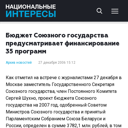
Бюджет Союзного государства
предусматривает финансирование
35 программ
Архив новостей
27 декабря 2006 15:12
Как отметил на встрече с журналистами 27 декабря в
Москве заместитель Государственного Секретаря
Союзного государства, член Постоянного Комитета
Сергей Шухно, проект бюджета Союзного
государства на 2007 год, одобренный Советом
Министров Союзного государства и принятый
Парламентским Собранием Союза Беларуси и
России, определен в сумме 3782,1 млн. рублей, в том