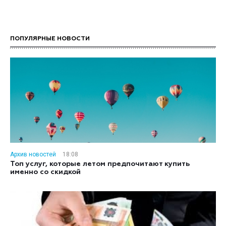
ПОПУЛЯРНЫЕ НОВОСТИ
Архив новостей
18:08
Топ услуг, которые летом предпочитают купить
именно со скидкой