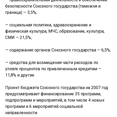
безопасности Союзного государства (таможня и
граница) — 3,5%;
— социальная политика, здравоохранение и
физическая культура, МЧС, образование, культура,
СМИ — 21,5%;
— содержание органов Союзного государства — 6,5%;
— средства для возмещения части расходов по
уплате процентов по привлеченным кредитам —
11,8% и другие.
Проект бюджета Союзного государства на 2007 год
предусматривает финансирование 35 программ,
подпрограмм и мероприятий, в том числе 4 новых
программ и 6 мероприятий социальной
направленности.