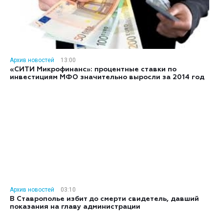
Архив новостей
13:00
«СИТИ Микрофинанс»: процентные ставки по
инвестициям МФО значительно выросли за 2014 год
Архив новостей
03:10
В Ставрополье избит до смерти свидетель, давший
показания на главу администрации