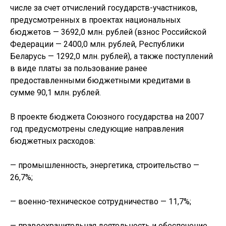
числе за счет отчислений государств-участников,
предусмотренных в проектах национальных
бюджетов — 3692,0 млн. рублей (взнос Российской
Федерации — 2400,0 млн. рублей, Республики
Беларусь — 1292,0 млн. рублей), а также поступлений
в виде платы за пользование ранее
предоставленными бюджетными кредитами в
сумме 90,1 млн. рублей.
В проекте бюджета Союзного государства на 2007
год предусмотрены следующие направления
бюджетных расходов:
— промышленность, энергетика, строительство —
26,7%;
— военно-техническое сотрудничество — 11,7%;
— правоохранительная деятельность и обеспечение