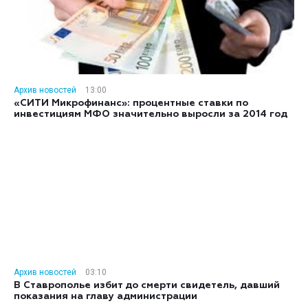
Архив новостей
13:00
«СИТИ Микрофинанс»: процентные ставки по
инвестициям МФО значительно выросли за 2014 год
Архив новостей
03:10
В Ставрополье избит до смерти свидетель, давший
показания на главу администрации