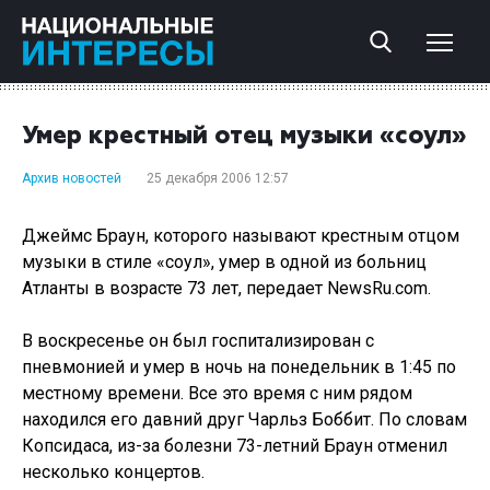
Умер крестный отец музыки «соул»
Архив новостей
25 декабря 2006 12:57
Джеймс Браун, которого называют крестным отцом
музыки в стиле «соул», умер в одной из больниц
Атланты в возрасте 73 лет, передает NewsRu.com.
В воскресенье он был госпитализирован с
пневмонией и умер в ночь на понедельник в 1:45 по
местному времени. Все это время с ним рядом
находился его давний друг Чарльз Боббит. По словам
Копсидаса, из-за болезни 73-летний Браун отменил
несколько концертов.