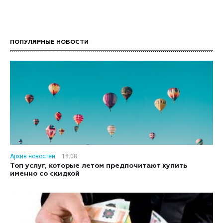
ПОПУЛЯРНЫЕ НОВОСТИ
Архив новостей
18:08
Топ услуг, которые летом предпочитают купить
именно со скидкой