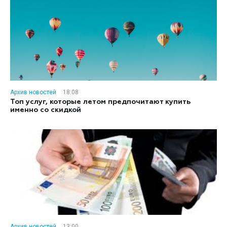
Архив новостей
18:08
Топ услуг, которые летом предпочитают купить
именно со скидкой
Архив новостей
13:00