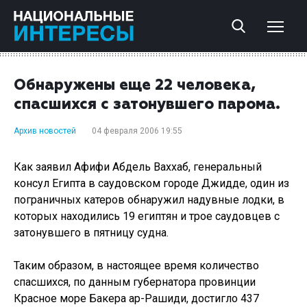
Обнаружены еще 22 человека,
спасшихся с затонувшего парома.
Архив новостей
04 февраля 2006 19:55
Как заявил Афифи Абдель Ваххаб, генеральный
консул Египта в саудовском городе Джидде, один из
пограничных катеров обнаружил надувные лодки, в
которых находились 19 египтян и трое саудовцев с
затонувшего в пятницу судна.
Таким образом, в настоящее время количество
спасшихся, по данным губернатора провинции
Красное море Бакера ар-Рашиди, достигло 437