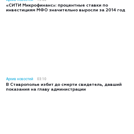
«СИТИ Микрофинанс»: процентные ставки по
инвестициям МФО значительно выросли за 2014 год
Архив новостей
03:10
В Ставрополье избит до смерти свидетель, давший
показания на главу администрации