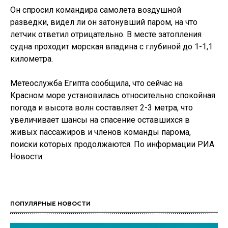
Он спросил командира самолета воздушной
разведки, видел ли он затонувший паром, на что
летчик ответил отрицательно. В месте затопления
судна проходит морская впадина с глубиной до 1-1,1
километра.
Метеослужба Египта сообщила, что сейчас на
Красном море установилась относительно спокойная
погода и высота волн составляет 2-3 метра, что
увеличивает шансы на спасение оставшихся в
живых пассажиров и членов команды парома,
поиски которых продолжаются. По информации РИА
Новости.
ПОПУЛЯРНЫЕ НОВОСТИ