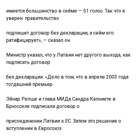
имеется большинство в сейме — 51 голос. Так что я
уверен: правительство
подпишет договор без декларации, а сейм его
ратифицирует», — сказал он.
Министр указал, что у Латвии нет другого выхода, как
подписать договор
без декларации. «Дело в том, что в апреле 2003 года
тогдашний премьер
Эйнар Репше и глава МИДа Сандра Калниете в
Брюсселе подписали договор о
присоединении Латвии к ЕС. Затем это решение о
вступлении в Евросоюз