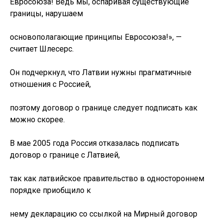
Евросоюза! Ведь мы, оспаривая существующие
границы, нарушаем
основополагающие принципы Евросоюза!», —
считает Шлесерс.
Он подчеркнул, что Латвии нужны прагматичные
отношения с Россией,
поэтому договор о границе следует подписать как
можно скорее.
В мае 2005 года Россия отказалась подписать
договор о границе с Латвией,
так как латвийское правительство в одностороннем
порядке приобщило к
нему декларацию со ссылкой на Мирный договор