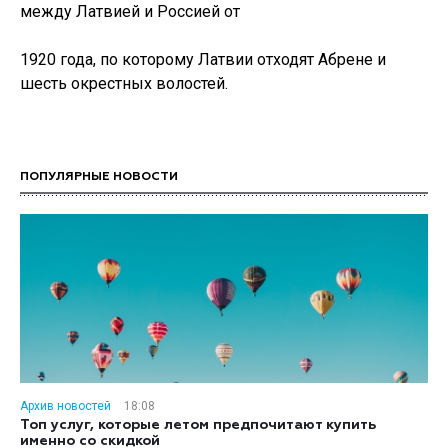
между Латвией и Россией от
1920 года, по которому Латвии отходят Абрене и
шесть окрестных волостей.
ПОПУЛЯРНЫЕ НОВОСТИ
Архив новостей
18:08
Топ услуг, которые летом предпочитают купить
именно со скидкой