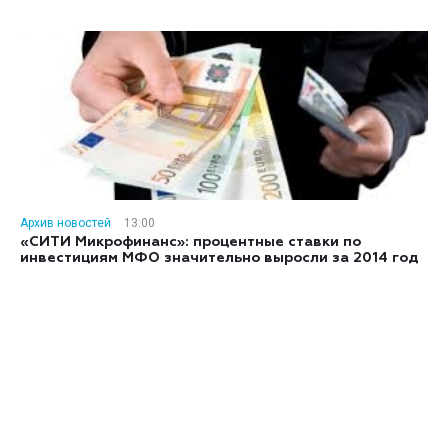
Архив новостей
13:00
«СИТИ Микрофинанс»: процентные ставки по
инвестициям МФО значительно выросли за 2014 год