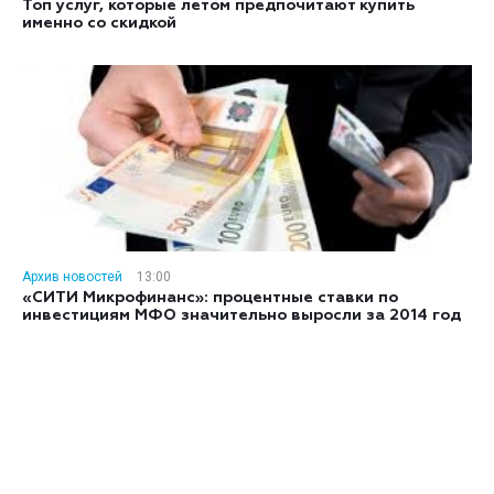
Топ услуг, которые летом предпочитают купить
именно со скидкой
Архив новостей
13:00
«СИТИ Микрофинанс»: процентные ставки по
инвестициям МФО значительно выросли за 2014 год