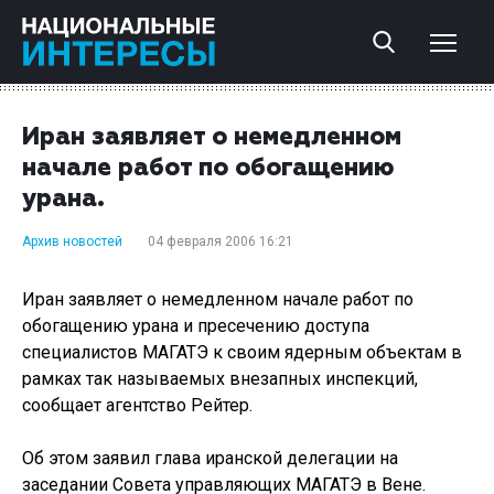
Иран заявляет о немедленном
начале работ по обогащению
урана.
Архив новостей
04 февраля 2006 16:21
Иран заявляет о немедленном начале работ по
обогащению урана и пресечению доступа
специалистов МАГАТЭ к своим ядерным объектам в
рамках так называемых внезапных инспекций,
сообщает агентство Рейтер.
Об этом заявил глава иранской делегации на
заседании Совета управляющих МАГАТЭ в Вене.