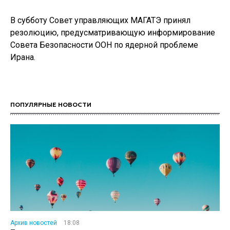
В субботу Совет управляющих МАГАТЭ принял
резолюцию, предусматривающую информирование
Совета Безопасности ООН по ядерной проблеме
Ирана.
ПОПУЛЯРНЫЕ НОВОСТИ
Архив новостей
18:08