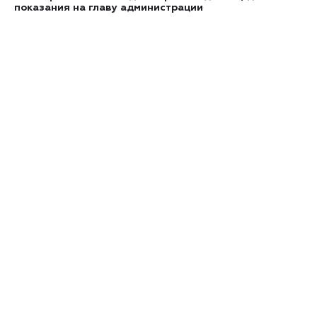
показания на главу администрации