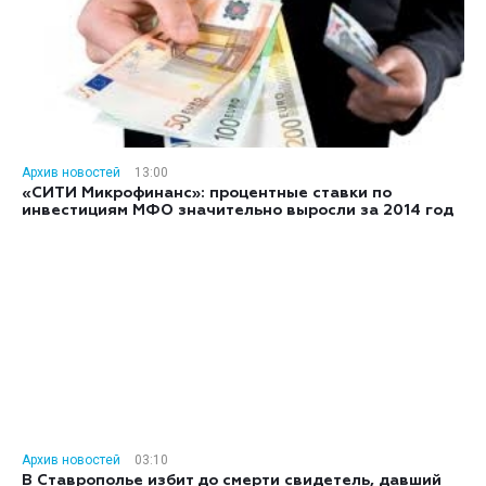
Архив новостей
13:00
«СИТИ Микрофинанс»: процентные ставки по
инвестициям МФО значительно выросли за 2014 год
Архив новостей
03:10
В Ставрополье избит до смерти свидетель, давший