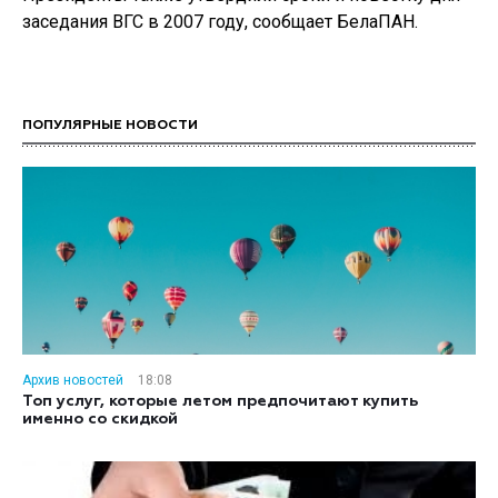
заседания ВГС в 2007 году, сообщает БелаПАН.
ПОПУЛЯРНЫЕ НОВОСТИ
Архив новостей
18:08
Топ услуг, которые летом предпочитают купить
именно со скидкой