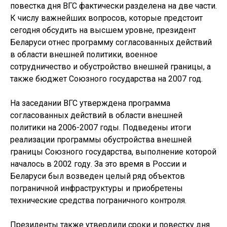
повестка дня ВГС фактически разделена на две части.
К числу важнейших вопросов, которые предстоит
сегодня обсудить на высшем уровне, президент
Беларуси отнес программу согласованных действий
в области внешней политики, военное
сотрудничество и обустройство внешней границы, а
также бюджет Союзного государства на 2007 год.
На заседании ВГС утверждена программа
согласованных действий в области внешней
политики на 2006-2007 годы. Подведены итоги
реализации программы обустройства внешней
границы Союзного государства, выполнение которой
началось в 2002 году. За это время в России и
Беларуси был возведен целый ряд объектов
пограничной инфраструктуры и приобретены
технические средства пограничного контроля.
Президенты также утвердили сроки и повестку дня