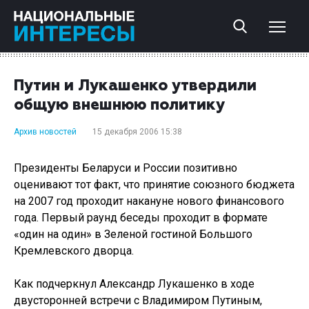
Путин и Лукашенко утвердили
общую внешнюю политику
Архив новостей
15 декабря 2006 15:38
Президенты Беларуси и России позитивно
оценивают тот факт, что принятие союзного бюджета
на 2007 год проходит накануне нового финансового
года. Первый раунд беседы проходит в формате
«один на один» в Зеленой гостиной Большого
Кремлевского дворца.
Как подчеркнул Александр Лукашенко в ходе
двусторонней встречи с Владимиром Путиным,