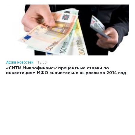
Архив новостей
13:00
«СИТИ Микрофинанс»: процентные ставки по
инвестициям МФО значительно выросли за 2014 год