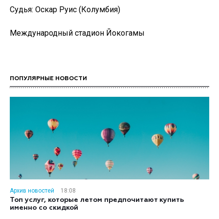
Судья: Оскар Руис (Колумбия)
Международный стадион Йокогамы
ПОПУЛЯРНЫЕ НОВОСТИ
Архив новостей
18:08
Топ услуг, которые летом предпочитают купить
именно со скидкой