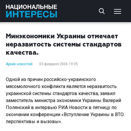
Минэкономики Украины отмечает
неразвитость системы стандартов
качества.
Архив новостей
03 февраля 2006 19:35
Одной из причин российско-украинского
мясомолочного конфликта является неразвитость
украинской системы стандартов качества, заявил
заместитель министра экономики Украины Валерий
Полянский в интервью РИА Новости в пятницу по
окончании конференции «Вступление Украины в ВТО:
перспективы и вызовы».