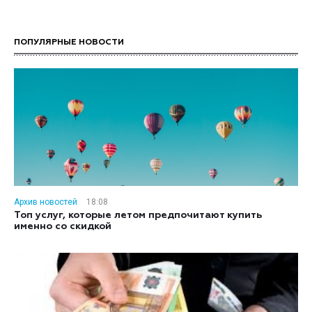
ПОПУЛЯРНЫЕ НОВОСТИ
Архив новостей
18:08
Топ услуг, которые летом предпочитают купить
именно со скидкой