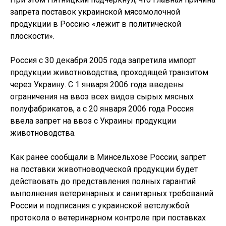
запрета поставок украинской мясомолочной
продукции в Россию «лежит в политической
плоскости».
Россия с 30 декабря 2005 года запретила импорт
продукции животноводства, проходящей транзитом
через Украину. С 1 января 2006 года введены
ограничения на ввоз всех видов сырых мясных
полуфабрикатов, а с 20 января 2006 года Россия
ввела запрет на ввоз с Украины продукции
животноводства.
Как ранее сообщали в Минсельхозе России, запрет
на поставки животноводческой продукции будет
действовать до представления полных гарантий
выполнения ветеринарных и санитарных требований
России и подписания с украинской ветслужбой
протокола о ветеринарном контроле при поставках