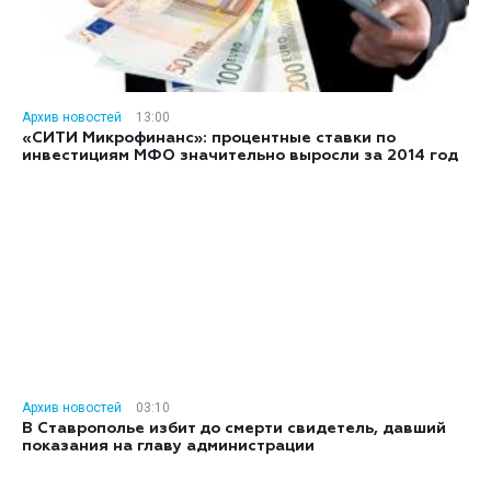
Архив новостей
13:00
«СИТИ Микрофинанс»: процентные ставки по
инвестициям МФО значительно выросли за 2014 год
Архив новостей
03:10
В Ставрополье избит до смерти свидетель, давший
показания на главу администрации