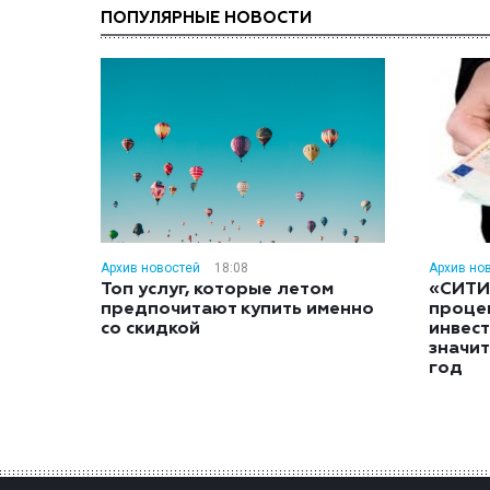
ПОПУЛЯРНЫЕ НОВОСТИ
Архив новостей
18:08
Архив но
Топ услуг, которые летом
«СИТИ
предпочитают купить именно
проце
со скидкой
инвес
значит
год