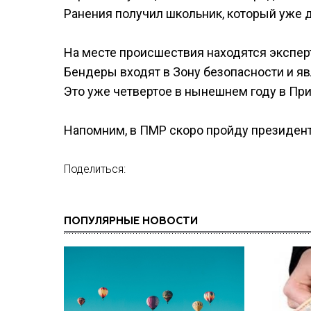
Ранения получил школьник, который уже д
На месте происшествия находятся экспер
Бендеры входят в Зону безопасности и 
Это уже четвертое в нынешнем году в Пр
Напомним, в ПМР скоро пройду президен
Поделиться:
ПОПУЛЯРНЫЕ НОВОСТИ