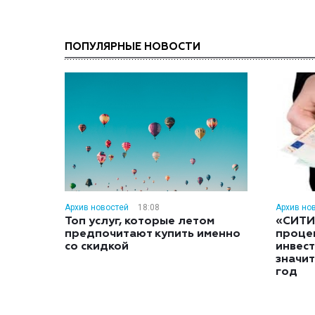
ПОПУЛЯРНЫЕ НОВОСТИ
Архив новостей
18:08
Архив но
Топ услуг, которые летом
«СИТИ
предпочитают купить именно
проце
со скидкой
инвес
значит
год