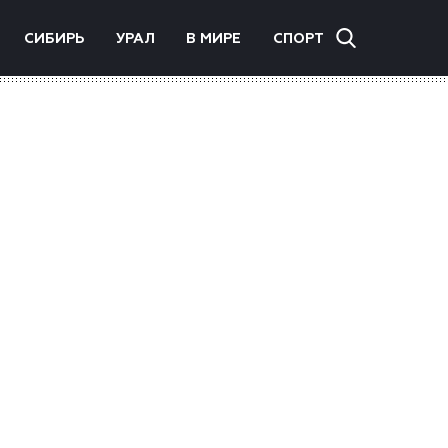
СИБИРЬ
УРАЛ
В МИРЕ
СПОРТ