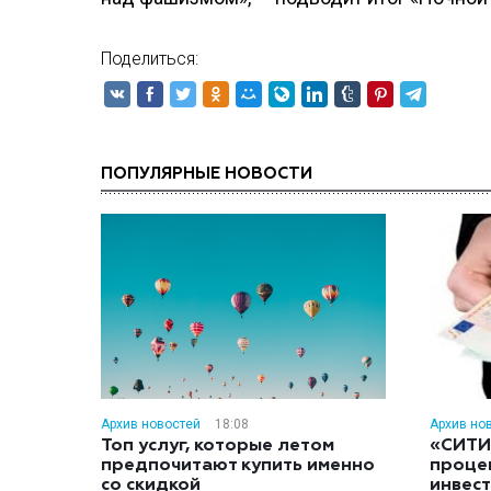
Поделиться:
ПОПУЛЯРНЫЕ НОВОСТИ
Архив новостей
18:08
Архив но
Топ услуг, которые летом
«СИТИ
предпочитают купить именно
проце
со скидкой
инвес