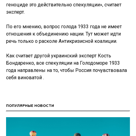
геноциде это действительно спекуляции», считает
эксперт.
По его мнению, вопрос голода 1933 года не имеет
отношения к объединению нации. Тут может идти
речь только о расколе Антикризисной коалиции.
Как считает другой украинский эксперт Кость
Бондаренко, все спекуляции на Голодоморе 1933
года направлены на то, чтобы Россия почувствовала
себя виноватой .
ПОПУЛЯРНЫЕ НОВОСТИ