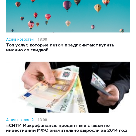
Архив новостей
18:08
Топ услуг, которые летом предпочитают купить
именно со скидкой
Архив новостей
13:00
«СИТИ Микрофинанс»: процентные ставки по
инвестициям МФО значительно выросли за 2014 год