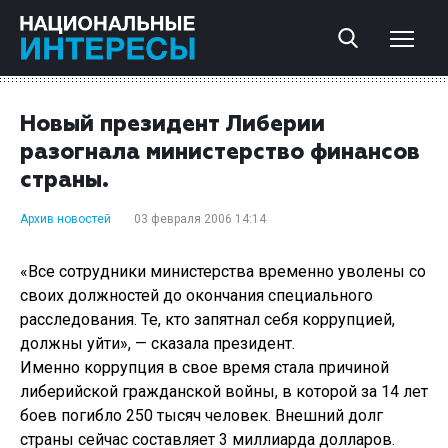
Новый президент Либерии
разогнала министерство финансов
страны.
Архив новостей
03 февраля 2006 14:14
«Все сотрудники министерства временно уволены со
своих должностей до окончания специального
расследования. Те, кто запятнал себя коррупцией,
должны уйти», — сказала президент.
Именно коррупция в свое время стала причиной
либерийской гражданской войны, в которой за 14 лет
боев погибло 250 тысяч человек. Внешний долг
страны сейчас составляет 3 миллиарда долларов.