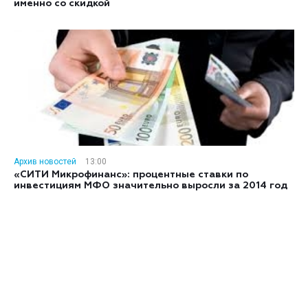
именно со скидкой
Архив новостей
13:00
«СИТИ Микрофинанс»: процентные ставки по
инвестициям МФО значительно выросли за 2014 год