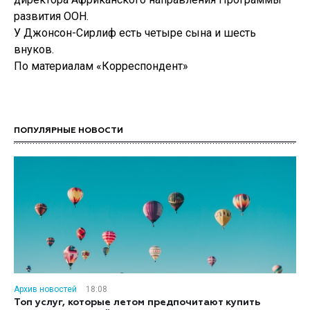
развития ООН.
У Джонсон-Сирлиф есть четыре сына и шесть
внуков.
По материалам «Корреспондент»
ПОПУЛЯРНЫЕ НОВОСТИ
Архив новостей
18:08
Топ услуг, которые летом предпочитают купить