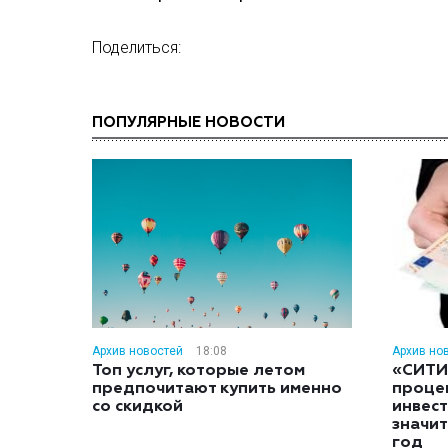
Поделиться:
ПОПУЛЯРНЫЕ НОВОСТИ
Архив новостей
18:08
Архив но
Топ услуг, которые летом
«СИТИ
предпочитают купить именно
проце
со скидкой
инвес
значит
год