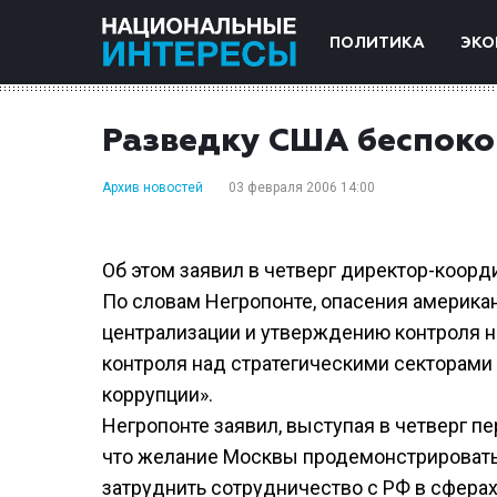
ПОЛИТИКА
ЭКО
Разведку США беспоко
Архив новостей
03 февраля 2006 14:00
Об этом заявил в четверг директор-коор
По словам Негропонте, опасения америка
централизации и утверждению контроля 
контроля над стратегическими секторами
коррупции».
Негропонте заявил, выступая в четверг п
что желание Москвы продемонстрировать 
затруднить сотрудничество с РФ в сферах