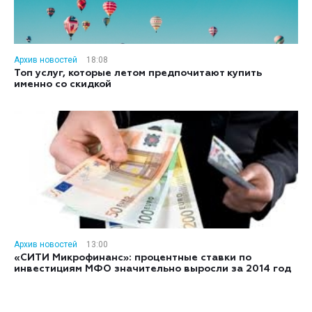
Архив новостей
18:08
Топ услуг, которые летом предпочитают купить
именно со скидкой
Архив новостей
13:00
«СИТИ Микрофинанс»: процентные ставки по
инвестициям МФО значительно выросли за 2014 год