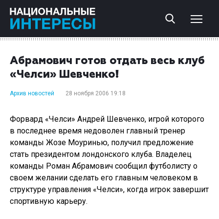
Абрамович готов отдать весь клуб
«Челси» Шевченко!
Архив новостей
28 ноября 2006 19:18
Форвард «Челси» Андрей Шевченко, игрой которого
в последнее время недоволен главный тренер
команды Жозе Моуринью, получил предложение
стать президентом лондонского клуба. Владелец
команды Роман Абрамович сообщил футболисту о
своем желании сделать его главным человеком в
структуре управления «Челси», когда игрок завершит
спортивную карьеру.