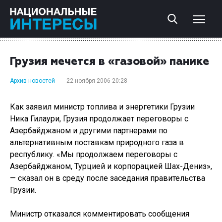
Грузия мечется в «газовой» панике
Архив новостей
22 ноября 2006 20:28
Как заявил министр топлива и энергетики Грузии
Ника Гилаури, Грузия продолжает переговоры с
Азербайджаном и другими партнерами по
альтернативным поставкам природного газа в
республику. «Мы продолжаем переговоры с
Азербайджаном, Турцией и корпорацией Шах-Дениз»,
— сказал он в среду после заседания правительства
Грузии.
Министр отказался комментировать сообщения