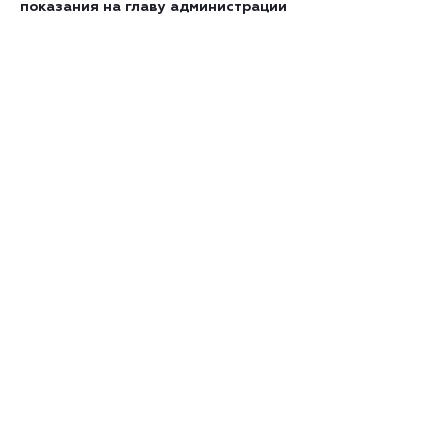
показания на главу администрации