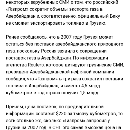
некоторых зарубежных СМИ о том, что российский
«Газпром» сократит объемы экспорта газа в
Азербайджан и, соответственно, официальный Баку
не сможет экспортировать топливо в Грузию.
Ранее сообщалось, что в 2007 году Грузия может
остаться без поставок азербайджанского природного
газа, поскольку Россия заявила о сокращении
поставок газа в Азербайджан. По информации
агентства Reuters, которое цитируют грузинские СМИ,
президент Азербайджанской нефтяной компании
сообщил, что «Газпром» в три раза сократил поставки
топлива в Азербайджан, и вместо 4,5 млрд
кубометров в год страна получит 1,5 млрд.
Причем, цена поставок, по предварительной
информации, составит $230 за тысячу кубометров, то
есть столько же, сколько «Газпром» запросил у
Грузии на 2007 год. В СНГ это самая высокая цена на