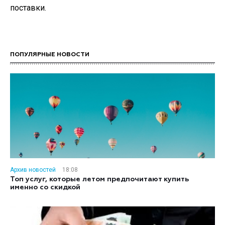
поставки.
ПОПУЛЯРНЫЕ НОВОСТИ
Архив новостей
18:08
Топ услуг, которые летом предпочитают купить
именно со скидкой