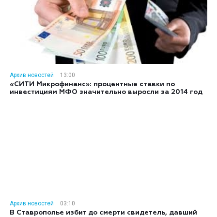
Архив новостей
13:00
«СИТИ Микрофинанс»: процентные ставки по
инвестициям МФО значительно выросли за 2014 год
Архив новостей
03:10
В Ставрополье избит до смерти свидетель, давший