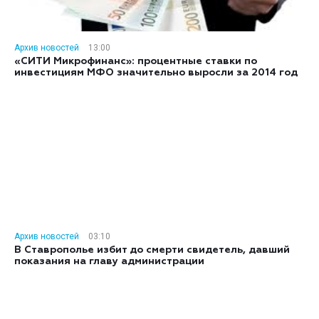
Архив новостей
13:00
«СИТИ Микрофинанс»: процентные ставки по
инвестициям МФО значительно выросли за 2014 год
Архив новостей
03:10
В Ставрополье избит до смерти свидетель, давший
показания на главу администрации