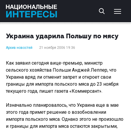
Украина ударила Польшу по мясу
Архив новостей
21 ноября 2006 19:36
Как заявил сегодня вице-премьер, министр
сельского хозяйства Польши Анджей Леппер, что
Украина вряд ли отменит запрет и откроет свои
границы для импорта польского мяса до 23 ноября
текущего года, пишет газета «Коммерсант».
Изначально планировалось, что Украина еще в мае
этого года примет решение о возобновлении
импорта польского мяса. Однако этого не произошло
и границы для импорта мяса остаются закрытыми,