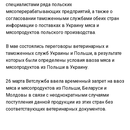
специалистами ряда польских
мясоперерабатывающих предприятий, а также о
согласовании таможенными службами обеих стран
информации о поставках в Украину мяса и
мясопродуктов польского производства.
В мае состоялись переговоры ветеринарных и
таможенных служб Украины и Польши, в результате
которых были определены условия ввоза мяса и
мясопродуктов из Польши в Украину.
26 марта Ветслужба ввела временный запрет на ввоз
мяса и мясопродуктов из Польши, Беларуси и
Молдовы в связи с неоднократными случаями
поступления данной продукции из этих стран без
соответствующих ветеринарных документов.