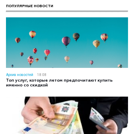
ПОПУЛЯРНЫЕ НОВОСТИ
Архив новостей
18:08
Топ услуг, которые летом предпочитают купить
именно со скидкой