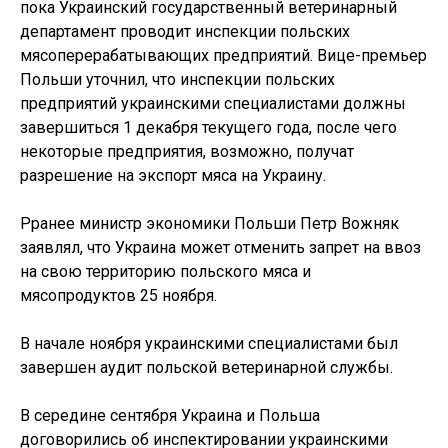
пока Украинский государственный ветеринарный
департамент проводит инспекции польских
мясоперерабатывающих предприятий. Вице-премьер
Польши уточнил, что инспекции польских
предприятий украинскими специалистами должны
завершиться 1 декабря текущего года, после чего
некоторые предприятия, возможно, получат
разрешение на экспорт мяса на Украину.
Рранее министр экономики Польши Петр Вожняк
заявлял, что Украина может отменить запрет на ввоз
на свою территорию польского мяса и
мясопродуктов 25 ноября.
В начале ноября украинскими специалистами был
завершен аудит польской ветеринарной службы.
В середине сентября Украина и Польша
договорились об инспектировании украинскими