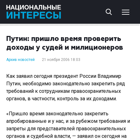
Путин: пришло время проверить
доходы у судей и милиционеров
Архив новостей
21 ноября 2006 18:03
Как заявил сегодня президент России Владимир
Путин, необходимо законодательно закрепить ряд
требований к сотрудникам правоохранительных
органов, в частности, контроль за их доходами.
«Пришло время законодательно закрепить
апробированные и у нас, и за рубежом требования и
запреты для представителей правоохранительных
органов и судебной власти, — заявил он сегодня на