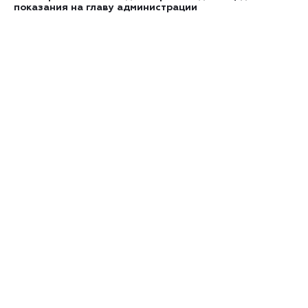
показания на главу администрации