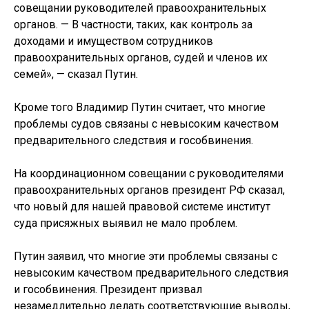
совещании руководителей правоохранительных
органов. — В частности, таких, как контроль за
доходами и имуществом сотрудников
правоохранительных органов, судей и членов их
семей», — сказал Путин.
Кроме того Владимир Путин считает, что многие
проблемы судов связаны с невысоким качеством
предварительного следствия и гособвинения.
На координационном совещании с руководителями
правоохранительных органов президент РФ сказал,
что новый для нашей правовой системе институт
суда присяжных выявил не мало проблем.
Путин заявил, что многие эти проблемы связаны с
невысоким качеством предварительного следствия
и гособвинения. Президент призвал
незамедлительно делать соответствующие выводы,