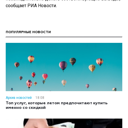
сообщает РИА Новости.
ПОПУЛЯРНЫЕ НОВОСТИ
Архив новостей
18:08
Топ услуг, которые летом предпочитают купить
именно со скидкой