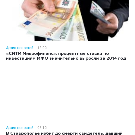
Архив новостей
13:00
«СИТИ Микрофинанс»: процентные ставки по
инвестициям МФО значительно выросли за 2014 год
Архив новостей
03:10
В Ставрополье избит до смерти свидетель, давший