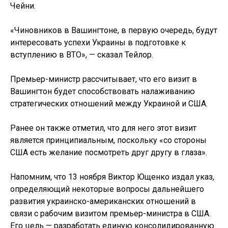
Чейни.
«Чиновников в Вашингтоне, в первую очередь, будут
интересовать успехи Украины в подготовке к
вступлению в ВТО», — сказал Тейлор.
Премьер-министр рассчитывает, что его визит в
Вашингтон будет способствовать налаживанию
стратегических отношений между Украиной и США.
Ранее он также отметил, что для него этот визит
является принципиальным, поскольку «со стороны
США есть желание посмотреть друг другу в глаза».
Напомним, что 13 ноября Виктор Ющенко издал указ,
определяющий некоторые вопросы дальнейшего
развития украинско-американских отношений в
связи с рабочим визитом премьер-министра в США.
Его цель — разработать единую консолидированную