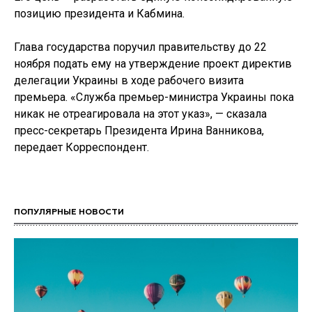
позицию президента и Кабмина.
Глава государства поручил правительству до 22
ноября подать ему на утверждение проект директив
делегации Украины в ходе рабочего визита
премьера. «Служба премьер-министра Украины пока
никак не отреагировала на этот указ», — сказала
пресс-секретарь Президента Ирина Ванникова,
передает Корреспондент.
ПОПУЛЯРНЫЕ НОВОСТИ