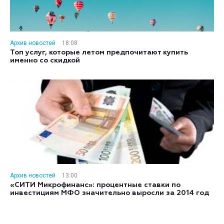
Архив новостей
18:08
Топ услуг, которые летом предпочитают купить
именно со скидкой
Архив новостей
13:00
«СИТИ Микрофинанс»: процентные ставки по
инвестициям МФО значительно выросли за 2014 год