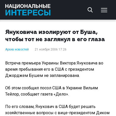
Януковича изолируют от Буша,
чтобы тот не заглянул в его глаза
Архив новостей
21 ноября 2006 17:26
Встреча премьера Украины Виктора Януковича во
время пребывания его в США с президентом
Джорджем Бушем не запланирована.
Об этом сообщил посол США в Украине Вильям
Тейлор, сообщает газета «Дело».
По его словам, Янукович в США будет решать
хозяйственные вопросы с вице-президентом Диком