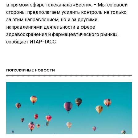
в прямом эфире телеканала «Вести». – Мы со своей
стороны предполагаем усилить контроль не только
за этим направлением, но и за другими
направлениями деятельности в сфере
здравоохранения и фармацевтического рынка»,
сообщает ИТАР-ТАСС.
ПОПУЛЯРНЫЕ НОВОСТИ