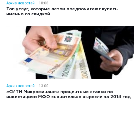
Архив новостей
18:08
Топ услуг, которые летом предпочитают купить
именно со скидкой
Архив новостей
13:00
«СИТИ Микрофинанс»: процентные ставки по
инвестициям МФО значительно выросли за 2014 год