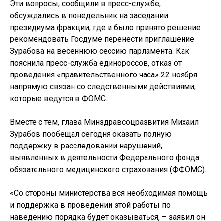
Эти вопросы, сообщили в пресс-службе,
обсуждались в понедельник на заседании
президиума фракции, где и было принято решение
рекомендовать Госдуме перенести приглашение
Зурабова на весеннюю сессию парламента. Как
пояснила пресс-служба единороссов, отказ от
проведения «правительственного часа» 22 ноября
напрямую связан со следственными действиями,
которые ведутся в ФОМС.
Вместе с тем, глава Минздравсоцразвития Михаил
Зурабов пообещал сегодня оказать полную
поддержку в расследовании нарушений,
выявленных в деятельности Федерального фонда
обязательного медицинского страхования (ФФОМС).
«Со стороны министерства вся необходимая помощь
и поддержка в проведении этой работы по
наведению порядка будет оказываться, – заявил он