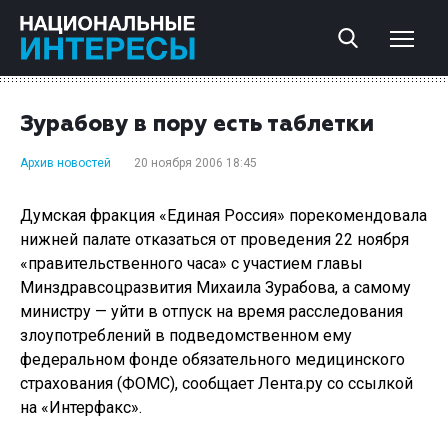
Зурабову в пору есть таблетки
Архив новостей
20 ноября 2006 18:45
Думская фракция «Единая Россия» порекомендовала
нижней палате отказаться от проведения 22 ноября
«правительственного часа» с участием главы
Минздравсоцразвития Михаила Зурабова, а самому
министру — уйти в отпуск на время расследования
злоупотреблений в подведомственном ему
федеральном фонде обязательного медицинского
страхования (ФОМС), сообщает Лента.ру со ссылкой
на «Интерфакс».