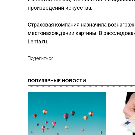
произведений искусства.
Страховая компания назначила вознагра
местонахождении картины. В расследован
Lenta.ru.
Поделиться:
ПОПУЛЯРНЫЕ НОВОСТИ