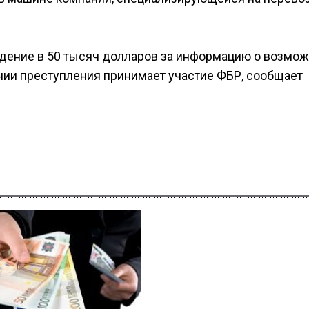
ждение в 50 тысяч долларов за информацию о возмо
ии преступления принимает участие ФБР, сообщает