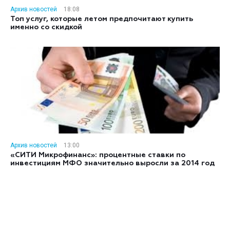
Архив новостей
18:08
Топ услуг, которые летом предпочитают купить
именно со скидкой
Архив новостей
13:00
«СИТИ Микрофинанс»: процентные ставки по
инвестициям МФО значительно выросли за 2014 год