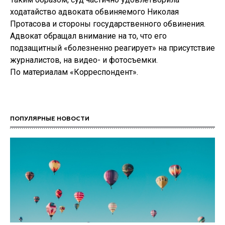
ходатайство адвоката обвиняемого Николая
Протасова и стороны государственного обвинения.
Адвокат обращал внимание на то, что его
подзащитный «болезненно реагирует» на присутствие
журналистов, на видео- и фотосъемки.
По материалам «Корреспондент».
ПОПУЛЯРНЫЕ НОВОСТИ