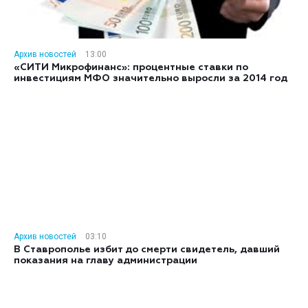
Архив новостей
13:00
«СИТИ Микрофинанс»: процентные ставки по
инвестициям МФО значительно выросли за 2014 год
Архив новостей
03:10
В Ставрополье избит до смерти свидетель, давший
показания на главу администрации