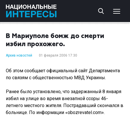
В Мариуполе бомж до смерти
избил прохожего.
Архив новостей
01 февраля 2006 17:30
Об этом сообщает официальный сайт Департамента
по связям с общественностью МВД Украины.
Ранее было установлено, что задержанный 8 января
избил на улице во время внезапной ссоры 46-
летнего местного жителя. Пострадавший скончался в
больнице. По информации «obozrevatel.com».