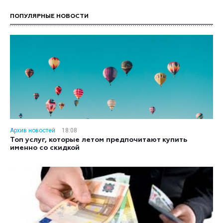
ПОПУЛЯРНЫЕ НОВОСТИ
Архив новостей
18:08
Топ услуг, которые летом предпочитают купить
именно со скидкой