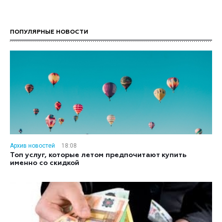
ПОПУЛЯРНЫЕ НОВОСТИ
Архив новостей
18:08
Топ услуг, которые летом предпочитают купить
именно со скидкой