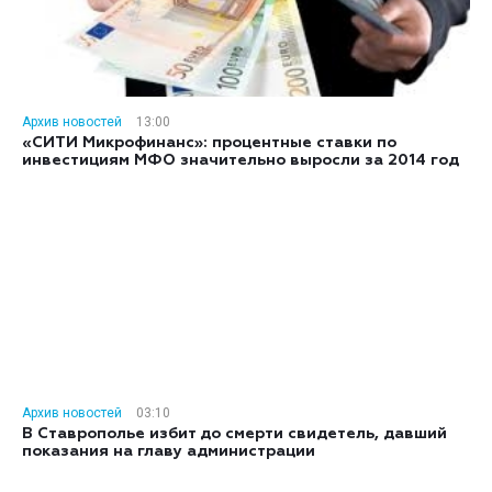
Архив новостей
13:00
«СИТИ Микрофинанс»: процентные ставки по
инвестициям МФО значительно выросли за 2014 год
Архив новостей
03:10
В Ставрополье избит до смерти свидетель, давший
показания на главу администрации