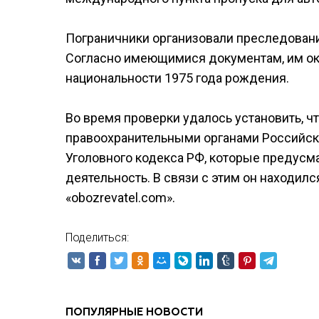
Пограничники организовали преследовани
Согласно имеющимися документам, им ок
национальности 1975 года рождения.
Во время проверки удалось установить, ч
правоохранительными органами Российск
Уголовного кодекса РФ, которые предусм
деятельность. В связи с этим он находил
«obozrevatel.com».
Поделиться:
ПОПУЛЯРНЫЕ НОВОСТИ