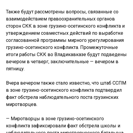
Также будут рассмотрены вопросы, связанные со
взаимодействием правоохранительных органов
сторон СКК в зоне грузино-осетинского конфликта и
утверждением совместных действий по выработке
согласованной программы мирного урегулирования
грузино-осетинского конфликта. Промежуточные
итоги работы СКК во Владикавказе будут подведены
вечером в четверг, заключительные — вечером в
пятницу.
Вчера вечером также стало известно, что штаб ССПМ
в зоне грузино-осетинского конфликта подтвердил
факт обстрела наблюдательного поста грузинских
миротворцев.
— Миротворцы в зоне грузино-осетинского
конфликта зафиксировали факт обстрела школы и
наблюдательного поста миротворческого батальона