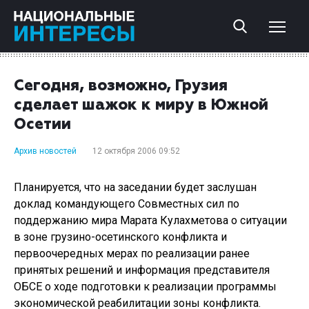
Сегодня, возможно, Грузия
сделает шажок к миру в Южной
Осетии
Архив новостей
12 октября 2006 09:52
Планируется, что на заседании будет заслушан
доклад командующего Совместных сил по
поддержанию мира Марата Кулахметова о ситуации
в зоне грузино-осетинского конфликта и
первоочередных мерах по реализации ранее
принятых решений и информация представителя
ОБСЕ о ходе подготовки к реализации программы
экономической реабилитации зоны конфликта.