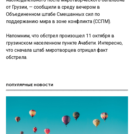
от Грузии, — сообщили в среду вечером в
Объединенном штабе Смешанных сил по
поддержанию мира в зоне конфликта (ССПМ).
Напомним, что обстрел произошел 11 октября в
грузинском населенном пункте Ачабети. Интересно,
что сначала штаб миротворцев отрицал факт
обстрела.
ПОПУЛЯРНЫЕ НОВОСТИ