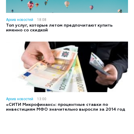
Архив новостей
18:08
Топ услуг, которые летом предпочитают купить
именно со скидкой
Архив новостей
13:00
«СИТИ Микрофинанс»: процентные ставки по
инвестициям МФО значительно выросли за 2014 год