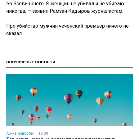
во Всевышнего. Я женщин не убивал и не убиваю
никогда, — заявил Рамзан Кадыров журналистам.
Про убийство мужчин чеченский премьер ничего не
сказал.
ПОПУЛЯРНЫЕ НОВОСТИ
Архив новостей
18:08