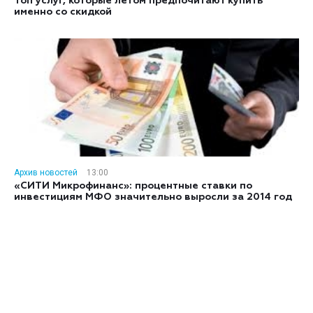
Топ услуг, которые летом предпочитают купить
именно со скидкой
Архив новостей
13:00
«СИТИ Микрофинанс»: процентные ставки по
инвестициям МФО значительно выросли за 2014 год