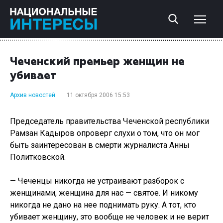
Чеченский премьер женщин не
убивает
Архив новостей
11 октября 2006 15:53
Председатель правительства Чеченской республики
Рамзан Кадыров опроверг слухи о том, что он мог
быть заинтересован в смерти журналиста Анны
Политковской.
— Чеченцы никогда не устраивают разборок с
женщинами, женщина для нас — святое. И никому
никогда не дано на нее поднимать руку. А тот, кто
убивает женщину, это вообще не человек и не верит