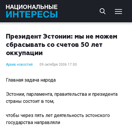
Преэидент Эстонии: мы не можем
сбрасывать со счетов 50 лет
оккупации
Архив новостей
09 октября 2006 17:00
Главная задача народа
Эстонии, парламента, правительства и президента
страны состоит в том,
чтобы через пять лет деятельность эстонского
государства направляли