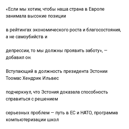
«Если мы хотим, чтобы наша страна в Европе
занимала высокие позиции
в рейтингах экономического роста и благосостояния,
а не самоубийств и
депрессии, то мы должны проявить заботу», —
добавил он.
Вступающий в должность президента Эстонии
Тоомас Хендрик Ильвес
подчеркнул, что Эстония доказала способность
справиться с решением
серьезных проблем — путь в ЕС и НАТО, программа
компьютеризации школ