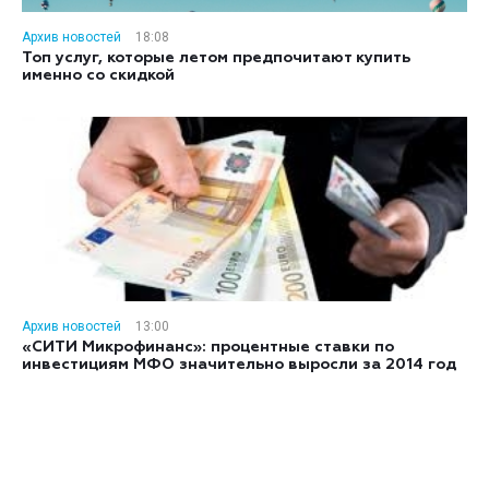
Архив новостей
18:08
Топ услуг, которые летом предпочитают купить
именно со скидкой
Архив новостей
13:00
«СИТИ Микрофинанс»: процентные ставки по
инвестициям МФО значительно выросли за 2014 год