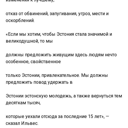
отказ от обвинений, запугивания, угроз, мести и
оскорблений.
«Если мы хотим, чтобы Эстония стала значимой и
великодушной, то мы
должны предложить живущим здесь людям нечто
особенное, свойственное
только Эстонии, привлекательное. Мы должны
предложить повод удержать в
Эстонии эстонскую молодежь, а также вернуться тем
десяткам тысяч,
которые уехали отсюда за последние 15 лет», —
сказал Ильвес.