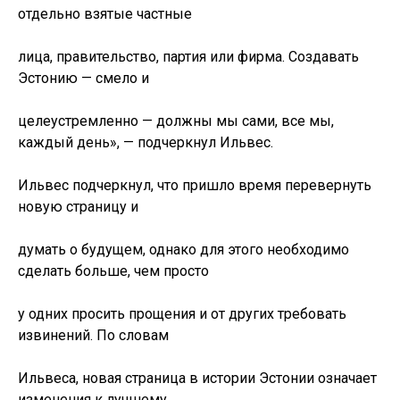
отдельно взятые частные
лица, правительство, партия или фирма. Создавать
Эстонию — смело и
целеустремленно — должны мы сами, все мы,
каждый день», — подчеркнул Ильвес.
Ильвес подчеркнул, что пришло время перевернуть
новую страницу и
думать о будущем, однако для этого необходимо
сделать больше, чем просто
у одних просить прощения и от других требовать
извинений. По словам
Ильвеса, новая страница в истории Эстонии означает
изменения к лучшему,