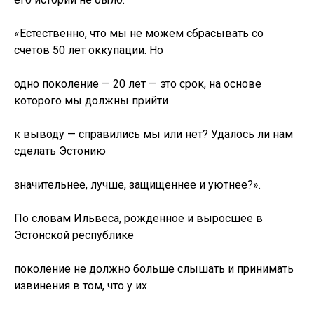
«Естественно, что мы не можем сбрасывать со
счетов 50 лет оккупации. Но
одно поколение — 20 лет — это срок, на основе
которого мы должны прийти
к выводу — справились мы или нет? Удалось ли нам
сделать Эстонию
значительнее, лучше, защищеннее и уютнее?».
По словам Ильвеса, рожденное и выросшее в
Эстонской республике
поколение не должно больше слышать и принимать
извинения в том, что у их