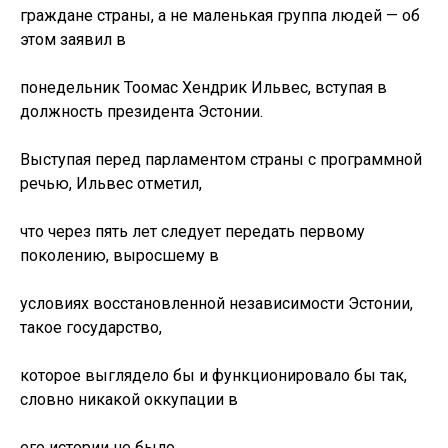
граждане страны, а не маленькая группа людей — об
этом заявил в
понедельник Тоомас Хендрик Ильвес, вступая в
должность президента Эстонии.
Выступая перед парламентом страны с программной
речью, Ильвес отметил,
что через пять лет следует передать первому
поколению, выросшему в
условиях восстановленной независимости Эстонии,
такое государство,
которое выглядело бы и функционировало бы так,
словно никакой оккупации в
его истории не было.