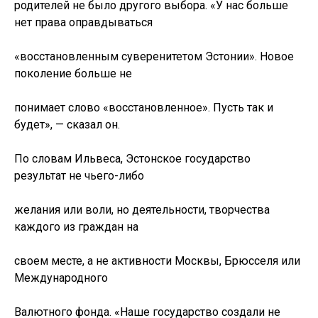
родителей не было другого выбора. «У нас больше
нет права оправдываться
«восстановленным суверенитетом Эстонии». Новое
поколение больше не
понимает слово «восстановленное». Пусть так и
будет», — сказал он.
По словам Ильвеса, Эстонское государство
результат не чьего-либо
желания или воли, но деятельности, творчества
каждого из граждан на
своем месте, а не активности Москвы, Брюсселя или
Международного
Валютного фонда. «Наше государство создали не