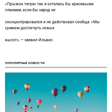
«Прыжок тигра» так и остались бы красивыми
планами, если бы народ не
сконцентрировался и не действовал сообща. «Мы
сумеем достигнуть новых
высот», — заявил Ильвес.
ПОПУЛЯРНЫЕ НОВОСТИ