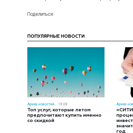
Поделиться:
ПОПУЛЯРНЫЕ НОВОСТИ
Архив новостей
18:08
Архив но
Топ услуг, которые летом
«СИТИ
предпочитают купить именно
проце
со скидкой
инвес
значит
год