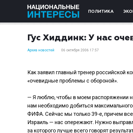
ПОЛИТИКА
ЭКО
Гус Хиддинк: У нас оч
Архив новостей
06 октября 2006 17:57
Как заявил главный тренер российской ко
«очевидные проблемы с обороной».
— Я люблю, чтобы в моем распоряжении н
нам необходимо добиться максимального 
ФИФА. Сейчас мы только 39-е, причем все
Израиль — нас опережают. Нужно выправл
за которого лучше всего говорят результа