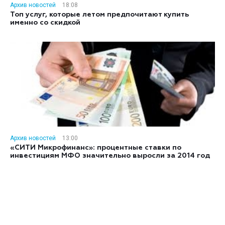
Архив новостей
18:08
Топ услуг, которые летом предпочитают купить
именно со скидкой
Архив новостей
13:00
«СИТИ Микрофинанс»: процентные ставки по
инвестициям МФО значительно выросли за 2014 год