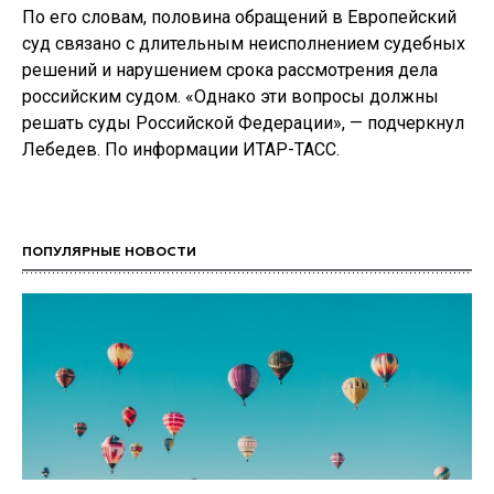
По его словам, половина обращений в Европейский
суд связано с длительным неисполнением судебных
решений и нарушением срока рассмотрения дела
российским судом. «Однако эти вопросы должны
решать суды Российской Федерации», — подчеркнул
Лебедев. По информации ИТАР-ТАСС.
ПОПУЛЯРНЫЕ НОВОСТИ