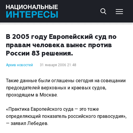
В 2005 году Европейский суд по
правам человека вынес против
России 83 решения.
Архив новостей
31 января 2006 21:48
Такие данные были оглашены сегодня на совещании
председателей верховных и краевых судов,
проходящем в Москве.
«Практика Европейского суда — это тоже
определяющий показатель российского правосудия»,
— заявил Лебедев.