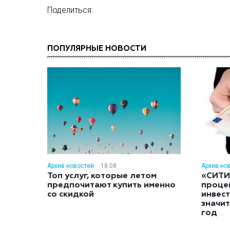
Поделиться:
ПОПУЛЯРНЫЕ НОВОСТИ
Архив новостей
18:08
Архив но
Топ услуг, которые летом
«СИТИ
предпочитают купить именно
проце
со скидкой
инвес
значит
год